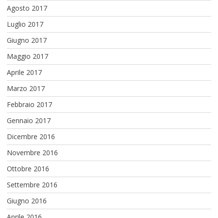
Agosto 2017
Luglio 2017
Giugno 2017
Maggio 2017
Aprile 2017
Marzo 2017
Febbraio 2017
Gennaio 2017
Dicembre 2016
Novembre 2016
Ottobre 2016
Settembre 2016
Giugno 2016
Aprile 2016