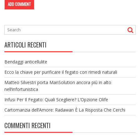
ARTICOLI RECENTI
Bendaggi anticellulite
Ecco la chiave per purificare il fegato con rimedi naturali
Matteo Silvestri porta ManSolution ancora più in alto
nell’infortunistica
Infusi Per Il Fegato: Quali Scegliere? L’Opzione Olife
Cartomanzia dell’Amore: Radawan È La Risposta Che Cerchi
COMMENTI RECENTI