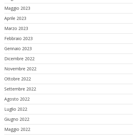
Maggio 2023
Aprile 2023
Marzo 2023
Febbraio 2023
Gennaio 2023
Dicembre 2022
Novembre 2022
Ottobre 2022
Settembre 2022
Agosto 2022
Luglio 2022
Giugno 2022
Maggio 2022