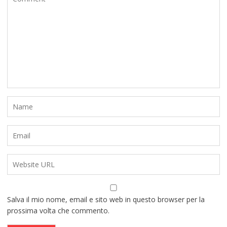
Salva il mio nome, email e sito web in questo browser per la
prossima volta che commento.