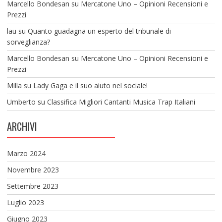
Marcello Bondesan
su
Mercatone Uno – Opinioni Recensioni e
Prezzi
lau
su
Quanto guadagna un esperto del tribunale di
sorveglianza?
Marcello Bondesan
su
Mercatone Uno – Opinioni Recensioni e
Prezzi
Milla
su
Lady Gaga e il suo aiuto nel sociale!
Umberto
su
Classifica Migliori Cantanti Musica Trap Italiani
ARCHIVI
Marzo 2024
Novembre 2023
Settembre 2023
Luglio 2023
Giugno 2023