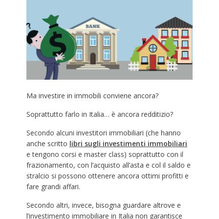
Ma investire in immobili conviene ancora?
Soprattutto farlo in Italia… è ancora redditizio?
Secondo alcuni investitori immobiliari (che hanno
anche scritto
libri sugli investimenti immobiliari
e tengono corsi e master class) soprattutto con il
frazionamento, con l’acquisto all’asta e col il saldo e
stralcio si possono ottenere ancora ottimi profitti e
fare grandi affari.
Secondo altri, invece, bisogna guardare altrove e
l’investimento immobiliare in Italia non garantisce