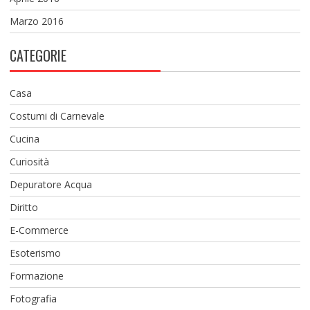
Marzo 2016
CATEGORIE
Casa
Costumi di Carnevale
Cucina
Curiosità
Depuratore Acqua
Diritto
E-Commerce
Esoterismo
Formazione
Fotografia