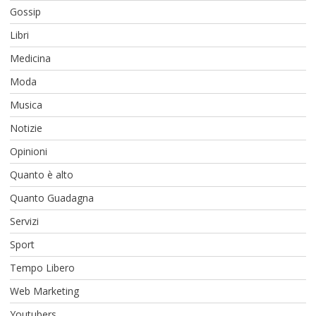
Gossip
Libri
Medicina
Moda
Musica
Notizie
Opinioni
Quanto è alto
Quanto Guadagna
Servizi
Sport
Tempo Libero
Web Marketing
Youtubers