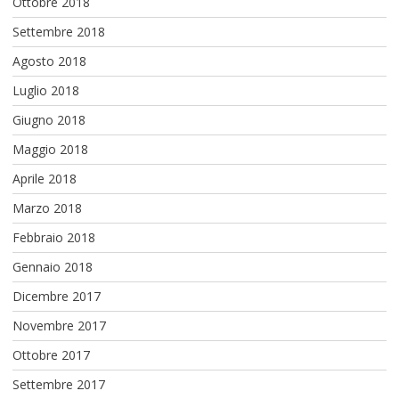
Ottobre 2018
Settembre 2018
Agosto 2018
Luglio 2018
Giugno 2018
Maggio 2018
Aprile 2018
Marzo 2018
Febbraio 2018
Gennaio 2018
Dicembre 2017
Novembre 2017
Ottobre 2017
Settembre 2017