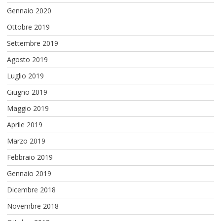
Gennaio 2020
Ottobre 2019
Settembre 2019
Agosto 2019
Luglio 2019
Giugno 2019
Maggio 2019
Aprile 2019
Marzo 2019
Febbraio 2019
Gennaio 2019
Dicembre 2018
Novembre 2018