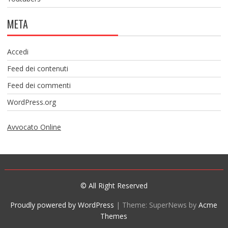
META
Accedi
Feed dei contenuti
Feed dei commenti
WordPress.org
Avvocato Online
© All Right Reserved
Proudly powered by WordPress
|
Theme: SuperNews by
Acme
Themes