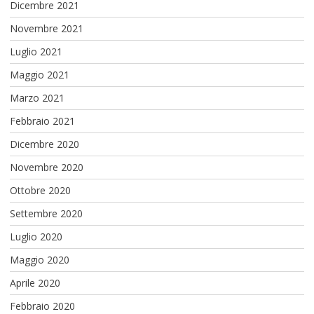
Dicembre 2021
Novembre 2021
Luglio 2021
Maggio 2021
Marzo 2021
Febbraio 2021
Dicembre 2020
Novembre 2020
Ottobre 2020
Settembre 2020
Luglio 2020
Maggio 2020
Aprile 2020
Febbraio 2020