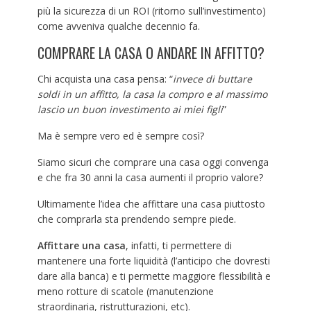
più la sicurezza di un ROI (ritorno sull’investimento)
come avveniva qualche decennio fa.
COMPRARE LA CASA O ANDARE IN AFFITTO?
Chi acquista una casa pensa: “
invece di buttare
soldi in un affitto, la casa la compro e al massimo
lascio un buon investimento ai miei figli
”
Ma è sempre vero ed è sempre così?
Siamo sicuri che comprare una casa oggi convenga
e che fra 30 anni la casa aumenti il proprio valore?
Ultimamente l’idea che affittare una casa piuttosto
che comprarla sta prendendo sempre piede.
Affittare una casa
, infatti, ti permettere di
mantenere una forte liquidità (l’anticipo che dovresti
dare alla banca) e ti permette maggiore flessibilità e
meno rotture di scatole (manutenzione
straordinaria, ristrutturazioni, etc).