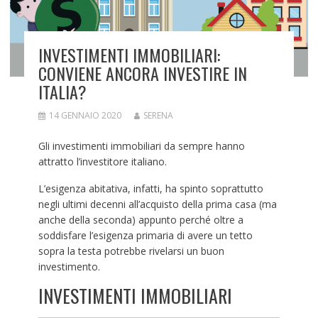
INVESTIMENTI IMMOBILIARI:
CONVIENE ANCORA INVESTIRE IN
ITALIA?
14 GENNAIO 2020
SERENA
Gli investimenti immobiliari da sempre hanno
attratto l’investitore italiano.
L’esigenza abitativa, infatti, ha spinto soprattutto
negli ultimi decenni all’acquisto della prima casa (ma
anche della seconda) appunto perché oltre a
soddisfare l’esigenza primaria di avere un tetto
sopra la testa potrebbe rivelarsi un buon
investimento.
INVESTIMENTI IMMOBILIARI