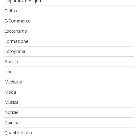
Depuratore Acqua
Diritto
E-Commerce
Esoterismo
Formazione
Fotografia
Gossip
Libri
Medicina
Moda
Musica
Notizie
Opinioni
Quanto è alto