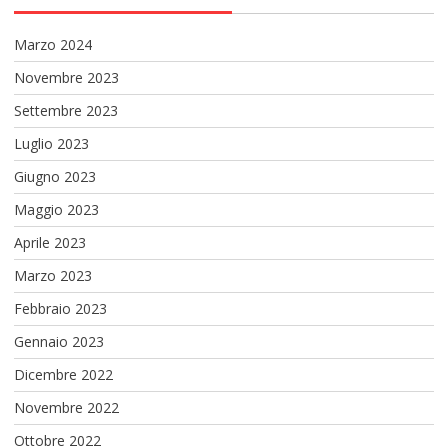
Marzo 2024
Novembre 2023
Settembre 2023
Luglio 2023
Giugno 2023
Maggio 2023
Aprile 2023
Marzo 2023
Febbraio 2023
Gennaio 2023
Dicembre 2022
Novembre 2022
Ottobre 2022