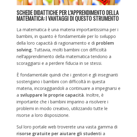
SCHEDE DIDATTICHE PER L’APPRENDIMENTO DELLA
MATEMATICA: I VANTAGGI DI QUESTO STRUMENTO
La matematica è una materia importantissima per i
bambini, in quanto è fondamentale per lo sviluppo
della loro capacità di ragionamento e di
problem
solving.
Tuttavia, molti bambini con difficoltà
nell’apprendimento della matematica tendono a
scoraggiarsi e a perdere fiducia in se stessi.
È fondamentale quindi che i genitori e gli insegnanti
sostengano i bambini con difficoltà in questa
materia, incoraggiandoli a continuare a impegnarsi e
a
sviluppare le proprie capacità
. Inoltre, è
importante che i bambini imparino a risolvere i
problemi in modo creativo, utilizzando tutte le
risorse a loro disposizione.
Sul loro portale web troverete una vasta gamma di
risorse gratuite per aiutare gli studenti
a