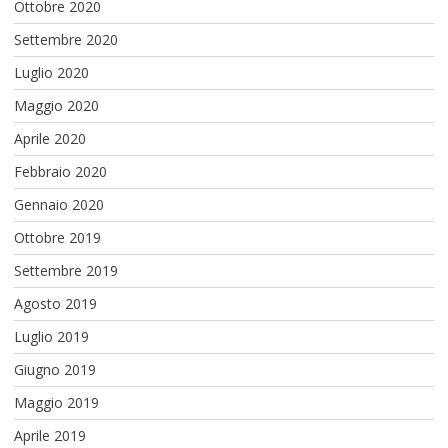
Ottobre 2020
Settembre 2020
Luglio 2020
Maggio 2020
Aprile 2020
Febbraio 2020
Gennaio 2020
Ottobre 2019
Settembre 2019
Agosto 2019
Luglio 2019
Giugno 2019
Maggio 2019
Aprile 2019