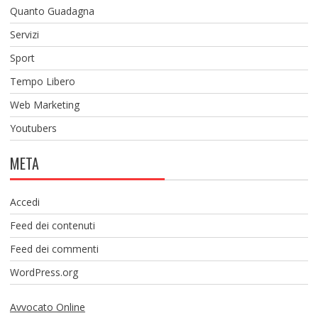
Quanto Guadagna
Servizi
Sport
Tempo Libero
Web Marketing
Youtubers
META
Accedi
Feed dei contenuti
Feed dei commenti
WordPress.org
Avvocato Online