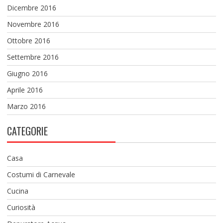
Dicembre 2016
Novembre 2016
Ottobre 2016
Settembre 2016
Giugno 2016
Aprile 2016
Marzo 2016
CATEGORIE
Casa
Costumi di Carnevale
Cucina
Curiosità