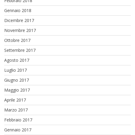
Febbraio 2018
Gennaio 2018
Dicembre 2017
Novembre 2017
Ottobre 2017
Settembre 2017
Agosto 2017
Luglio 2017
Giugno 2017
Maggio 2017
Aprile 2017
Marzo 2017
Febbraio 2017
Gennaio 2017