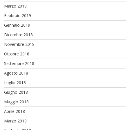
Marzo 2019
Febbraio 2019
Gennaio 2019
Dicembre 2018
Novembre 2018
Ottobre 2018
Settembre 2018
Agosto 2018
Luglio 2018
Giugno 2018
Maggio 2018
Aprile 2018
Marzo 2018