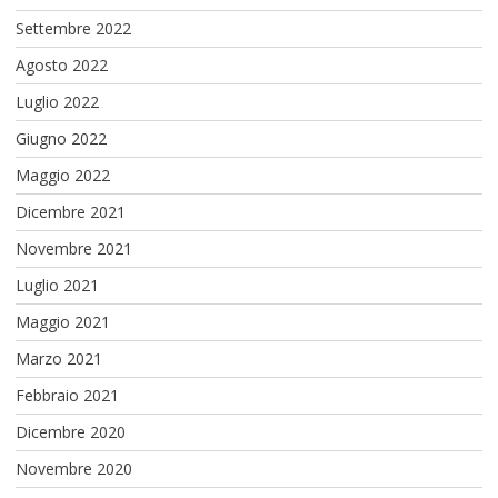
Settembre 2022
Agosto 2022
Luglio 2022
Giugno 2022
Maggio 2022
Dicembre 2021
Novembre 2021
Luglio 2021
Maggio 2021
Marzo 2021
Febbraio 2021
Dicembre 2020
Novembre 2020