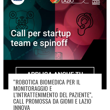
“ROBOTICA BIOMEDICA PER IL
MONITORAGGIO E
L’INTRATTENIMENTO DEL PAZIENTE”,
CALL PROMOSSA DA GIOMI E LAZIO
INNOVA