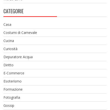
CATEGORIE
Casa
Costumi di Carnevale
Cucina
Curiosità
Depuratore Acqua
Diritto
E-Commerce
Esoterismo
Formazione
Fotografia
Gossip