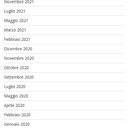
Novembre 2021
Luglio 2021
Maggio 2021
Marzo 2021
Febbraio 2021
Dicembre 2020
Novembre 2020
Ottobre 2020
Settembre 2020
Luglio 2020
Maggio 2020
Aprile 2020
Febbraio 2020
Gennaio 2020