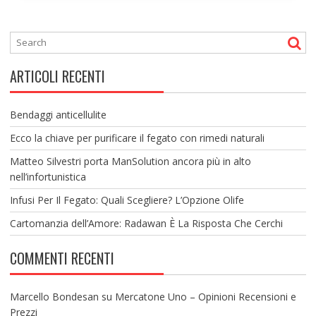
ARTICOLI RECENTI
Bendaggi anticellulite
Ecco la chiave per purificare il fegato con rimedi naturali
Matteo Silvestri porta ManSolution ancora più in alto
nell’infortunistica
Infusi Per Il Fegato: Quali Scegliere? L’Opzione Olife
Cartomanzia dell’Amore: Radawan È La Risposta Che Cerchi
COMMENTI RECENTI
Marcello Bondesan
su
Mercatone Uno – Opinioni Recensioni e
Prezzi