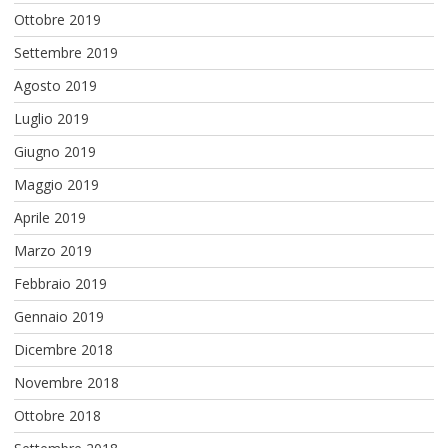
Ottobre 2019
Settembre 2019
Agosto 2019
Luglio 2019
Giugno 2019
Maggio 2019
Aprile 2019
Marzo 2019
Febbraio 2019
Gennaio 2019
Dicembre 2018
Novembre 2018
Ottobre 2018