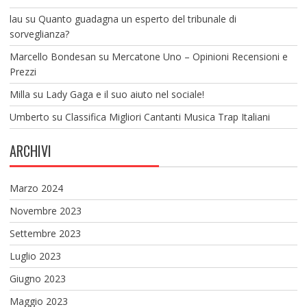
lau
su
Quanto guadagna un esperto del tribunale di
sorveglianza?
Marcello Bondesan
su
Mercatone Uno – Opinioni Recensioni e
Prezzi
Milla
su
Lady Gaga e il suo aiuto nel sociale!
Umberto
su
Classifica Migliori Cantanti Musica Trap Italiani
ARCHIVI
Marzo 2024
Novembre 2023
Settembre 2023
Luglio 2023
Giugno 2023
Maggio 2023