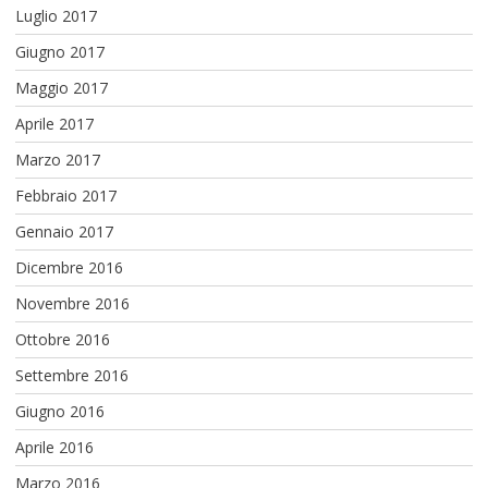
Luglio 2017
Giugno 2017
Maggio 2017
Aprile 2017
Marzo 2017
Febbraio 2017
Gennaio 2017
Dicembre 2016
Novembre 2016
Ottobre 2016
Settembre 2016
Giugno 2016
Aprile 2016
Marzo 2016