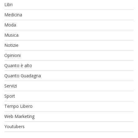
Libri
Medicina
Moda
Musica
Notizie
Opinioni
Quanto è alto
Quanto Guadagna
Servizi
Sport
Tempo Libero
Web Marketing
Youtubers