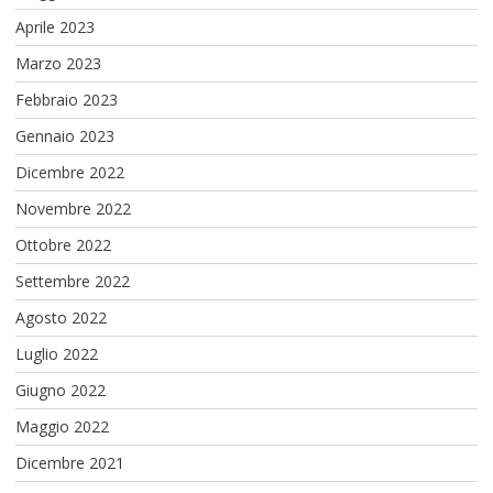
Aprile 2023
Marzo 2023
Febbraio 2023
Gennaio 2023
Dicembre 2022
Novembre 2022
Ottobre 2022
Settembre 2022
Agosto 2022
Luglio 2022
Giugno 2022
Maggio 2022
Dicembre 2021