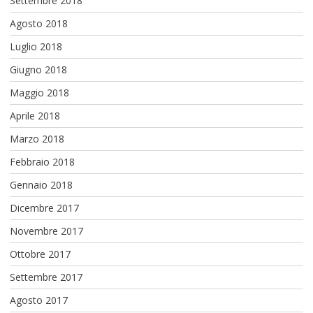
Settembre 2018
Agosto 2018
Luglio 2018
Giugno 2018
Maggio 2018
Aprile 2018
Marzo 2018
Febbraio 2018
Gennaio 2018
Dicembre 2017
Novembre 2017
Ottobre 2017
Settembre 2017
Agosto 2017