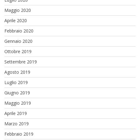
Maggio 2020
Aprile 2020
Febbraio 2020
Gennaio 2020
Ottobre 2019
Settembre 2019
Agosto 2019
Luglio 2019
Giugno 2019
Maggio 2019
Aprile 2019
Marzo 2019
Febbraio 2019