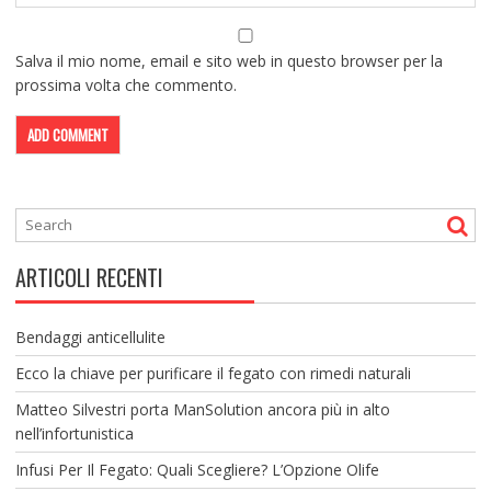
Salva il mio nome, email e sito web in questo browser per la
prossima volta che commento.
ARTICOLI RECENTI
Bendaggi anticellulite
Ecco la chiave per purificare il fegato con rimedi naturali
Matteo Silvestri porta ManSolution ancora più in alto
nell’infortunistica
Infusi Per Il Fegato: Quali Scegliere? L’Opzione Olife