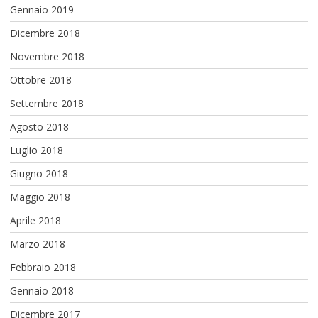
Gennaio 2019
Dicembre 2018
Novembre 2018
Ottobre 2018
Settembre 2018
Agosto 2018
Luglio 2018
Giugno 2018
Maggio 2018
Aprile 2018
Marzo 2018
Febbraio 2018
Gennaio 2018
Dicembre 2017