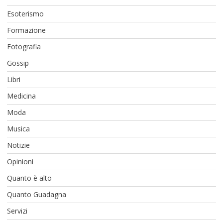
Esoterismo
Formazione
Fotografia
Gossip
Libri
Medicina
Moda
Musica
Notizie
Opinioni
Quanto è alto
Quanto Guadagna
Servizi