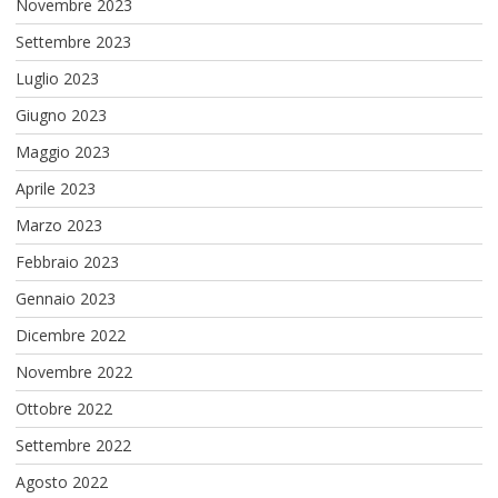
Novembre 2023
Settembre 2023
Luglio 2023
Giugno 2023
Maggio 2023
Aprile 2023
Marzo 2023
Febbraio 2023
Gennaio 2023
Dicembre 2022
Novembre 2022
Ottobre 2022
Settembre 2022
Agosto 2022