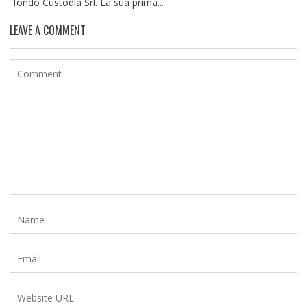
fondò Custodia Srl. La sua prima...
LEAVE A COMMENT