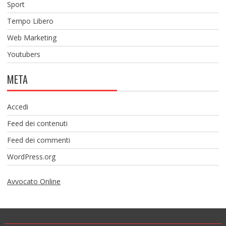
Sport
Tempo Libero
Web Marketing
Youtubers
META
Accedi
Feed dei contenuti
Feed dei commenti
WordPress.org
Avvocato Online