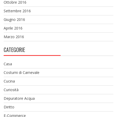
Ottobre 2016
Settembre 2016
Giugno 2016
Aprile 2016
Marzo 2016
CATEGORIE
Casa
Costumi di Carnevale
Cucina
Curiosità
Depuratore Acqua
Diritto
E-Commerce