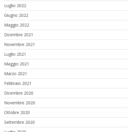
Luglio 2022
Giugno 2022
Maggio 2022
Dicembre 2021
Novembre 2021
Luglio 2021
Maggio 2021
Marzo 2021
Febbraio 2021
Dicembre 2020
Novembre 2020
Ottobre 2020
Settembre 2020
Luglio 2020