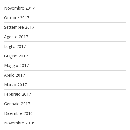
Novembre 2017
Ottobre 2017
Settembre 2017
Agosto 2017
Luglio 2017
Giugno 2017
Maggio 2017
Aprile 2017
Marzo 2017
Febbraio 2017
Gennaio 2017
Dicembre 2016
Novembre 2016