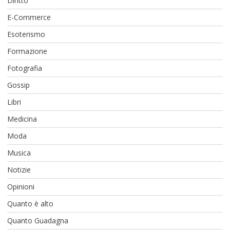
Diritto
E-Commerce
Esoterismo
Formazione
Fotografia
Gossip
Libri
Medicina
Moda
Musica
Notizie
Opinioni
Quanto è alto
Quanto Guadagna