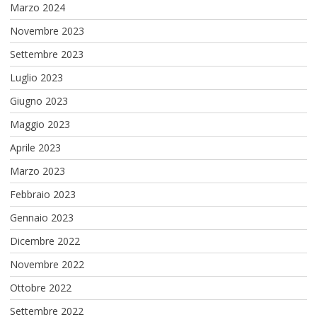
Marzo 2024
Novembre 2023
Settembre 2023
Luglio 2023
Giugno 2023
Maggio 2023
Aprile 2023
Marzo 2023
Febbraio 2023
Gennaio 2023
Dicembre 2022
Novembre 2022
Ottobre 2022
Settembre 2022