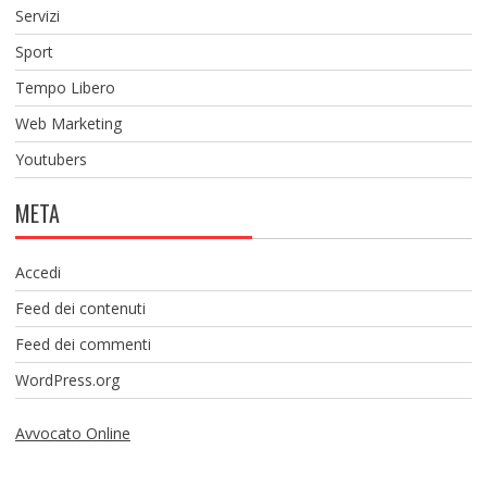
Servizi
Sport
Tempo Libero
Web Marketing
Youtubers
META
Accedi
Feed dei contenuti
Feed dei commenti
WordPress.org
Avvocato Online