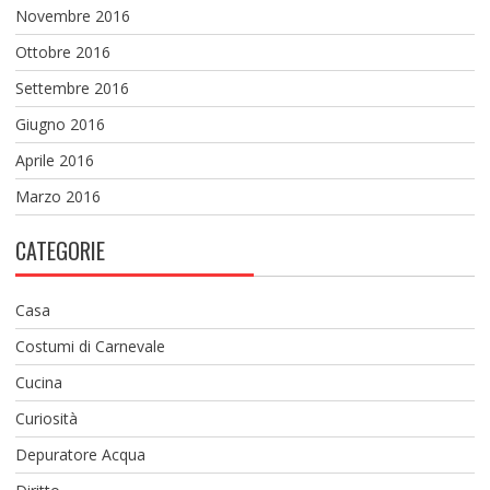
Novembre 2016
Ottobre 2016
Settembre 2016
Giugno 2016
Aprile 2016
Marzo 2016
CATEGORIE
Casa
Costumi di Carnevale
Cucina
Curiosità
Depuratore Acqua