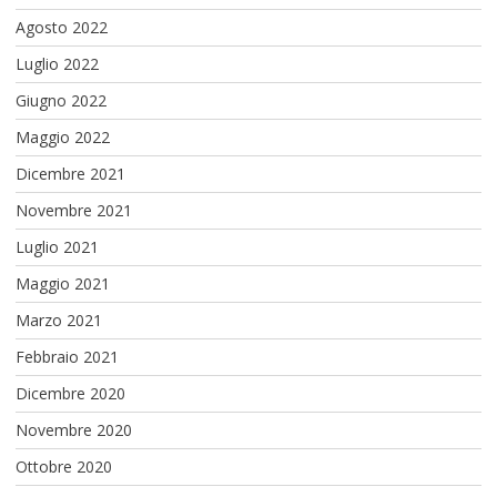
Agosto 2022
Luglio 2022
Giugno 2022
Maggio 2022
Dicembre 2021
Novembre 2021
Luglio 2021
Maggio 2021
Marzo 2021
Febbraio 2021
Dicembre 2020
Novembre 2020
Ottobre 2020