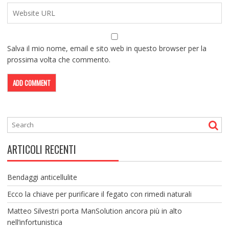
Salva il mio nome, email e sito web in questo browser per la
prossima volta che commento.
ARTICOLI RECENTI
Bendaggi anticellulite
Ecco la chiave per purificare il fegato con rimedi naturali
Matteo Silvestri porta ManSolution ancora più in alto
nell’infortunistica