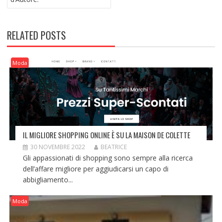
RELATED POSTS
Moda
IL MIGLIORE SHOPPING ONLINE È SU LA MAISON DE COLETTE
30 NOVEMBRE 2022
BEATRICE
Gli appassionati di shopping sono sempre alla ricerca
dell’affare migliore per aggiudicarsi un capo di
abbigliamento...
Moda