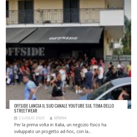
OFFSIDE LANCIA IL SUO CANALE YOUTUBE SUL TEMA DELLO
STREETWEAR
2 LUGLIO 2020
SERENA
Per la prima volta in Italia, un negozio fisico ha
sviluppato un progetto ad-hoc, con la...