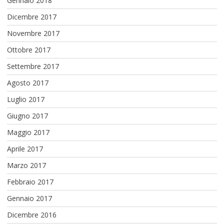
Gennaio 2018
Dicembre 2017
Novembre 2017
Ottobre 2017
Settembre 2017
Agosto 2017
Luglio 2017
Giugno 2017
Maggio 2017
Aprile 2017
Marzo 2017
Febbraio 2017
Gennaio 2017
Dicembre 2016