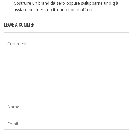
Costruire un brand da zero oppure svilupparne uno già
avviato nel mercato italiano non è affatto...
LEAVE A COMMENT