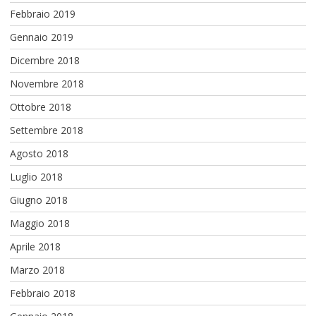
Febbraio 2019
Gennaio 2019
Dicembre 2018
Novembre 2018
Ottobre 2018
Settembre 2018
Agosto 2018
Luglio 2018
Giugno 2018
Maggio 2018
Aprile 2018
Marzo 2018
Febbraio 2018