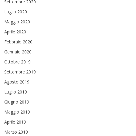
Settembre 2020
Luglio 2020
Maggio 2020
Aprile 2020
Febbraio 2020
Gennaio 2020
Ottobre 2019
Settembre 2019
Agosto 2019
Luglio 2019
Giugno 2019
Maggio 2019
Aprile 2019
Marzo 2019