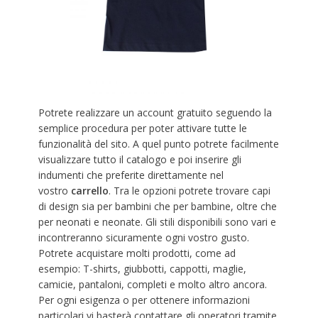
Potrete realizzare un account gratuito seguendo la
semplice procedura per poter attivare tutte le
funzionalità del sito. A quel punto potrete facilmente
visualizzare tutto il catalogo e poi inserire gli
indumenti che preferite direttamente nel
vostro
carrello
. Tra le opzioni potrete trovare capi
di design sia per bambini che per bambine, oltre che
per neonati e neonate. Gli stili disponibili sono vari e
incontreranno sicuramente ogni vostro gusto.
Potrete acquistare molti prodotti, come ad
esempio: T-shirts, giubbotti, cappotti, maglie,
camicie, pantaloni, completi e molto altro ancora.
Per ogni esigenza o per ottenere informazioni
particolari vi basterà contattare gli operatori tramite