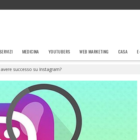
SERVIZI
MEDICINA
YOUTUBERS
WEB MARKETING
CASA
E
avere successo su Instagram?