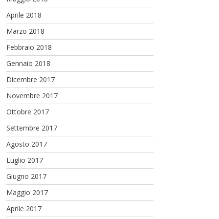
Aprile 2018
Marzo 2018
Febbraio 2018
Gennaio 2018
Dicembre 2017
Novembre 2017
Ottobre 2017
Settembre 2017
Agosto 2017
Luglio 2017
Giugno 2017
Maggio 2017
Aprile 2017