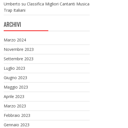
Umberto
su
Classifica Migliori Cantanti Musica
Trap Italiani
ARCHIVI
Marzo 2024
Novembre 2023
Settembre 2023
Luglio 2023
Giugno 2023
Maggio 2023
Aprile 2023
Marzo 2023
Febbraio 2023
Gennaio 2023