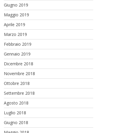
Giugno 2019
Maggio 2019
Aprile 2019
Marzo 2019
Febbraio 2019
Gennaio 2019
Dicembre 2018
Novembre 2018
Ottobre 2018
Settembre 2018
Agosto 2018
Luglio 2018
Giugno 2018
Maggio 2018