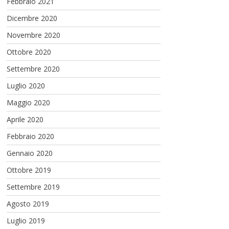
Febbraio 2021
Dicembre 2020
Novembre 2020
Ottobre 2020
Settembre 2020
Luglio 2020
Maggio 2020
Aprile 2020
Febbraio 2020
Gennaio 2020
Ottobre 2019
Settembre 2019
Agosto 2019
Luglio 2019