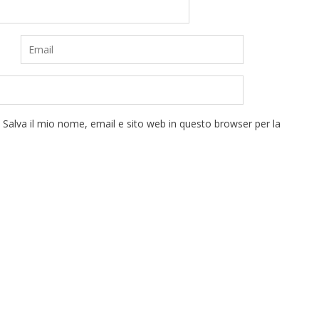
Salva il mio nome, email e sito web in questo browser per la