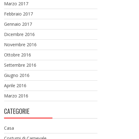
Marzo 2017
Febbraio 2017
Gennaio 2017
Dicembre 2016
Novembre 2016
Ottobre 2016
Settembre 2016
Giugno 2016
Aprile 2016
Marzo 2016
CATEGORIE
Casa
Costumi di Carnevale