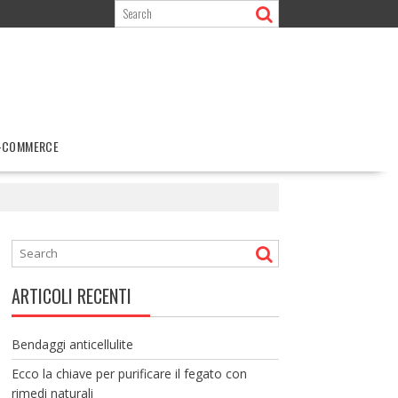
-COMMERCE
ARTICOLI RECENTI
Bendaggi anticellulite
Ecco la chiave per purificare il fegato con
rimedi naturali