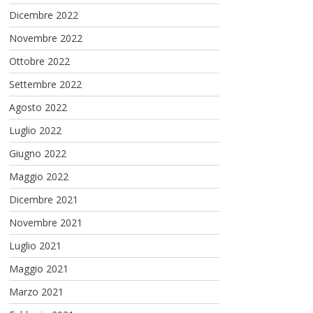
Dicembre 2022
Novembre 2022
Ottobre 2022
Settembre 2022
Agosto 2022
Luglio 2022
Giugno 2022
Maggio 2022
Dicembre 2021
Novembre 2021
Luglio 2021
Maggio 2021
Marzo 2021