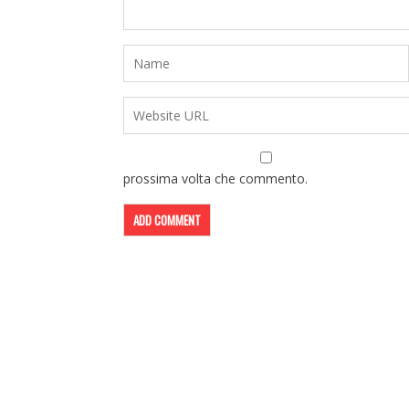
prossima volta che commento.