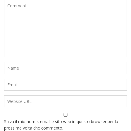
Salva il mio nome, email e sito web in questo browser per la
prossima volta che commento.