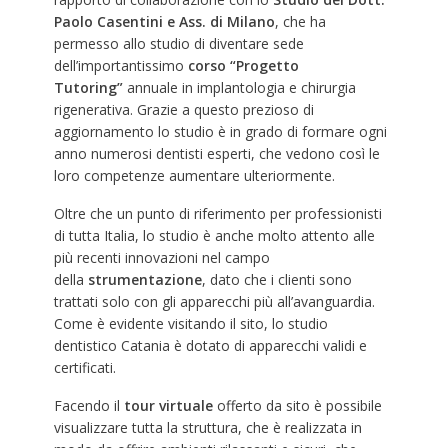
Paolo Casentini e Ass. di Milano
, che ha
permesso allo studio di diventare sede
dell’importantissimo
corso “Progetto
Tutoring”
annuale in implantologia e chirurgia
rigenerativa. Grazie a questo prezioso di
aggiornamento lo studio è in grado di formare ogni
anno numerosi dentisti esperti, che vedono così le
loro competenze aumentare ulteriormente.
Oltre che un punto di riferimento per professionisti
di tutta Italia, lo studio è anche molto attento alle
più recenti innovazioni nel campo
della
strumentazione
, dato che i clienti sono
trattati solo con gli apparecchi più all’avanguardia.
Come è evidente visitando il sito, lo studio
dentistico Catania è dotato di apparecchi validi e
certificati.
Facendo il
tour virtuale
offerto da sito è possibile
visualizzare tutta la struttura, che è realizzata in