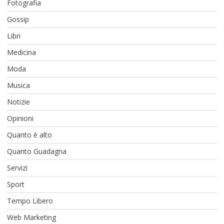
Fotografia
Gossip
Libri
Medicina
Moda
Musica
Notizie
Opinioni
Quanto è alto
Quanto Guadagna
Servizi
Sport
Tempo Libero
Web Marketing