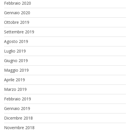
Febbraio 2020
Gennaio 2020
Ottobre 2019
Settembre 2019
Agosto 2019
Luglio 2019
Giugno 2019
Maggio 2019
Aprile 2019
Marzo 2019
Febbraio 2019
Gennaio 2019
Dicembre 2018
Novembre 2018