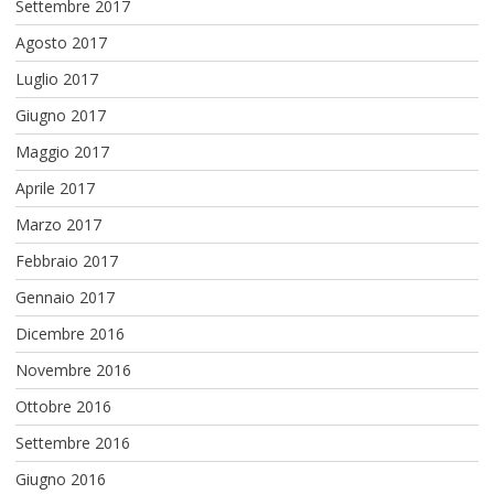
Settembre 2017
Agosto 2017
Luglio 2017
Giugno 2017
Maggio 2017
Aprile 2017
Marzo 2017
Febbraio 2017
Gennaio 2017
Dicembre 2016
Novembre 2016
Ottobre 2016
Settembre 2016
Giugno 2016