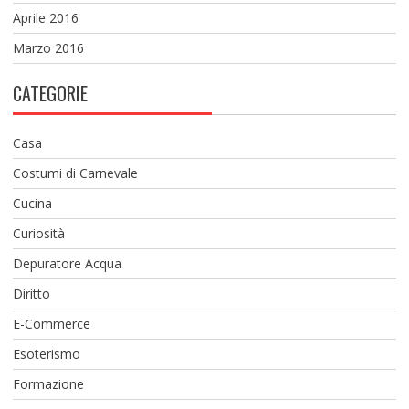
Aprile 2016
Marzo 2016
CATEGORIE
Casa
Costumi di Carnevale
Cucina
Curiosità
Depuratore Acqua
Diritto
E-Commerce
Esoterismo
Formazione