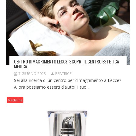
CENTRO DIMAGRIMENTO LECCE: SCOPRI IL CENTRO ESTETICA
MEDICA
7 GIUGNO 2023
BEATRICE
Sei alla ricerca di un centro per dimagrimento a Lecce?
Allora possiamo esserti d’aiuto! Il tuo...
Medicina