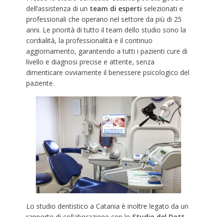
dell’assistenza di un
team di esperti
selezionati e
professionali che operano nel settore da più di 25
anni. Le priorità di tutto il team dello studio sono la
cordialità, la professionalità e il continuo
aggiornamento, garantendo a tutti i pazienti cure di
livello e diagnosi precise e attente, senza
dimenticare ovviamente il benessere psicologico del
paziente.
Lo studio dentistico a Catania è inoltre legato da un
rapporto di collaborazione con lo
Studio del Dott.