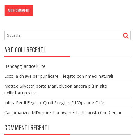
ARTICOLI RECENTI
Bendaggi anticellulite
Ecco la chiave per purificare il fegato con rimedi naturali
Matteo Silvestri porta ManSolution ancora più in alto
nell’infortunistica
Infusi Per Il Fegato: Quali Scegliere? L’Opzione Olife
Cartomanzia dell’Amore: Radawan È La Risposta Che Cerchi
COMMENTI RECENTI