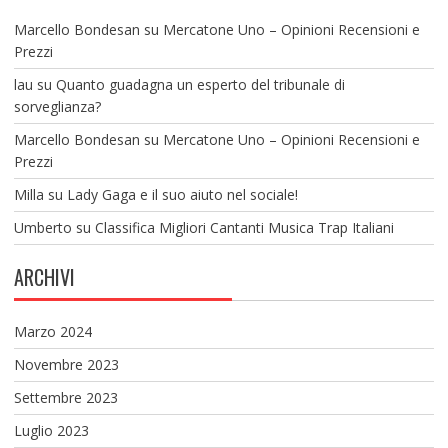
Marcello Bondesan
su
Mercatone Uno – Opinioni Recensioni e
Prezzi
lau
su
Quanto guadagna un esperto del tribunale di
sorveglianza?
Marcello Bondesan
su
Mercatone Uno – Opinioni Recensioni e
Prezzi
Milla
su
Lady Gaga e il suo aiuto nel sociale!
Umberto
su
Classifica Migliori Cantanti Musica Trap Italiani
ARCHIVI
Marzo 2024
Novembre 2023
Settembre 2023
Luglio 2023