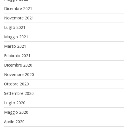
Dicembre 2021
Novembre 2021
Luglio 2021
Maggio 2021
Marzo 2021
Febbraio 2021
Dicembre 2020
Novembre 2020
Ottobre 2020
Settembre 2020
Luglio 2020
Maggio 2020
Aprile 2020