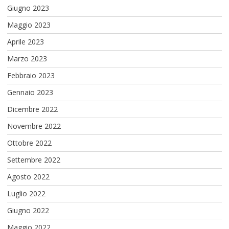
Giugno 2023
Maggio 2023
Aprile 2023
Marzo 2023
Febbraio 2023
Gennaio 2023
Dicembre 2022
Novembre 2022
Ottobre 2022
Settembre 2022
Agosto 2022
Luglio 2022
Giugno 2022
Maggio 2022