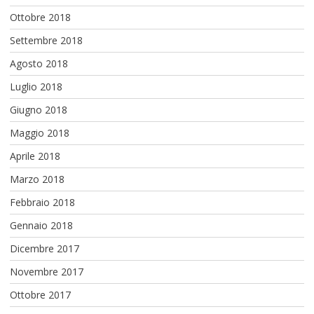
Ottobre 2018
Settembre 2018
Agosto 2018
Luglio 2018
Giugno 2018
Maggio 2018
Aprile 2018
Marzo 2018
Febbraio 2018
Gennaio 2018
Dicembre 2017
Novembre 2017
Ottobre 2017