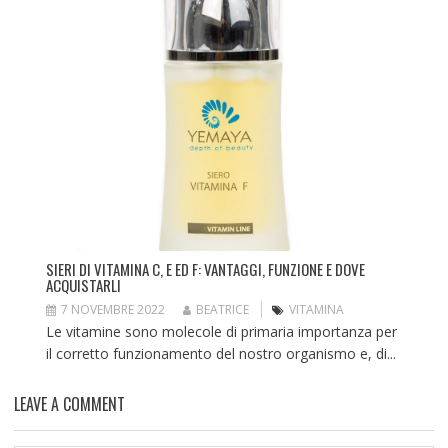
SIERI DI VITAMINA C, E ED F: VANTAGGI, FUNZIONE E DOVE
ACQUISTARLI
7 NOVEMBRE 2022
BEATRICE
VITAMINA
Le vitamine sono molecole di primaria importanza per
il corretto funzionamento del nostro organismo e, di...
LEAVE A COMMENT