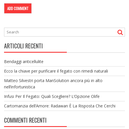
ARTICOLI RECENTI
Bendaggi anticellulite
Ecco la chiave per purificare il fegato con rimedi naturali
Matteo Silvestri porta ManSolution ancora più in alto
nell’infortunistica
Infusi Per Il Fegato: Quali Scegliere? L’Opzione Olife
Cartomanzia dell’Amore: Radawan È La Risposta Che Cerchi
COMMENTI RECENTI