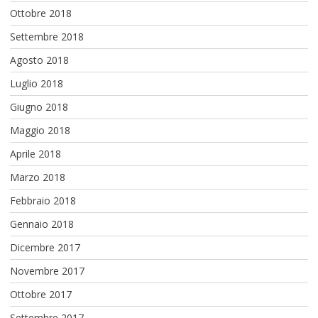
Ottobre 2018
Settembre 2018
Agosto 2018
Luglio 2018
Giugno 2018
Maggio 2018
Aprile 2018
Marzo 2018
Febbraio 2018
Gennaio 2018
Dicembre 2017
Novembre 2017
Ottobre 2017
Settembre 2017