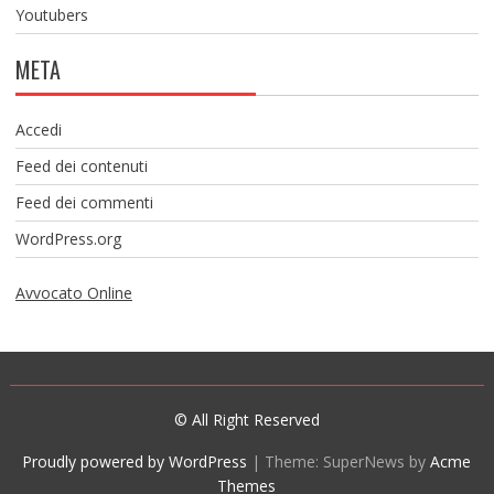
Youtubers
META
Accedi
Feed dei contenuti
Feed dei commenti
WordPress.org
Avvocato Online
© All Right Reserved
Proudly powered by WordPress
|
Theme: SuperNews by
Acme
Themes