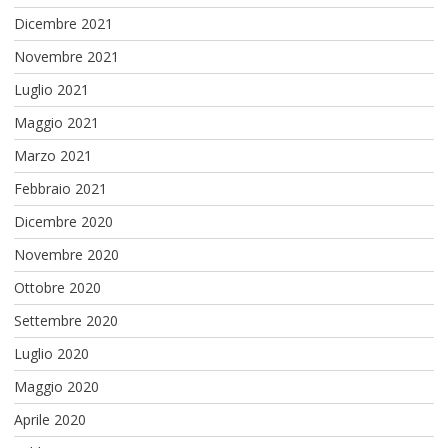
Dicembre 2021
Novembre 2021
Luglio 2021
Maggio 2021
Marzo 2021
Febbraio 2021
Dicembre 2020
Novembre 2020
Ottobre 2020
Settembre 2020
Luglio 2020
Maggio 2020
Aprile 2020