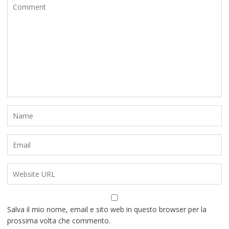
Salva il mio nome, email e sito web in questo browser per la
prossima volta che commento.