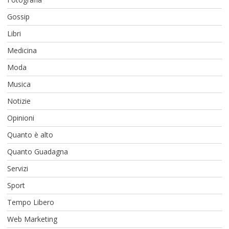
Gossip
Libri
Medicina
Moda
Musica
Notizie
Opinioni
Quanto è alto
Quanto Guadagna
Servizi
Sport
Tempo Libero
Web Marketing