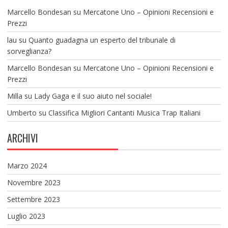
Marcello Bondesan
su
Mercatone Uno – Opinioni Recensioni e
Prezzi
lau
su
Quanto guadagna un esperto del tribunale di
sorveglianza?
Marcello Bondesan
su
Mercatone Uno – Opinioni Recensioni e
Prezzi
Milla
su
Lady Gaga e il suo aiuto nel sociale!
Umberto
su
Classifica Migliori Cantanti Musica Trap Italiani
ARCHIVI
Marzo 2024
Novembre 2023
Settembre 2023
Luglio 2023