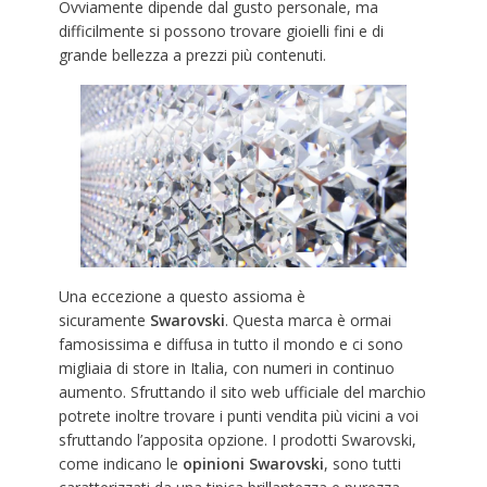
Ovviamente dipende dal gusto personale, ma
difficilmente si possono trovare gioielli fini e di
grande bellezza a prezzi più contenuti.
Una eccezione a questo assioma è
sicuramente
Swarovski
. Questa marca è ormai
famosissima e diffusa in tutto il mondo e ci sono
migliaia di store in Italia, con numeri in continuo
aumento. Sfruttando il sito web ufficiale del marchio
potrete inoltre trovare i punti vendita più vicini a voi
sfruttando l’apposita opzione. I prodotti Swarovski,
come indicano le
opinioni Swarovski
, sono tutti