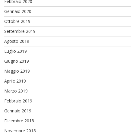
Febbraio 2020
Gennaio 2020
Ottobre 2019
Settembre 2019
Agosto 2019
Luglio 2019
Giugno 2019
Maggio 2019
Aprile 2019
Marzo 2019
Febbraio 2019
Gennaio 2019
Dicembre 2018
Novembre 2018