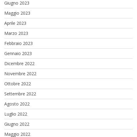
Giugno 2023
Maggio 2023
Aprile 2023
Marzo 2023
Febbraio 2023
Gennaio 2023
Dicembre 2022
Novembre 2022
Ottobre 2022
Settembre 2022
Agosto 2022
Luglio 2022
Giugno 2022
Maggio 2022