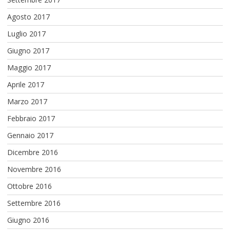
Agosto 2017
Luglio 2017
Giugno 2017
Maggio 2017
Aprile 2017
Marzo 2017
Febbraio 2017
Gennaio 2017
Dicembre 2016
Novembre 2016
Ottobre 2016
Settembre 2016
Giugno 2016