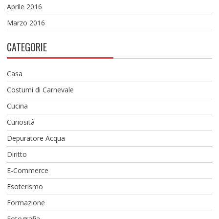
Aprile 2016
Marzo 2016
CATEGORIE
Casa
Costumi di Carnevale
Cucina
Curiosità
Depuratore Acqua
Diritto
E-Commerce
Esoterismo
Formazione
Fotografia