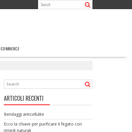
-COMMERCE
ARTICOLI RECENTI
Bendaggi anticellulite
Ecco la chiave per purificare il fegato con
rimedi naturali