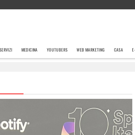
SERVIZI
MEDICINA
YOUTUBERS
WEB MARKETING
CASA
E