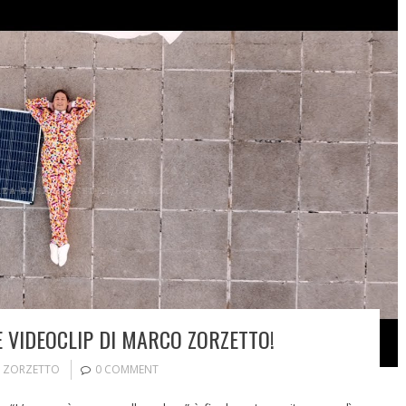
E VIDEOCLIP DI MARCO ZORZETTO!
 ZORZETTO
0 COMMENT