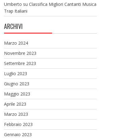
Umberto
su
Classifica Migliori Cantanti Musica
Trap Italiani
ARCHIVI
Marzo 2024
Novembre 2023
Settembre 2023
Luglio 2023
Giugno 2023
Maggio 2023
Aprile 2023
Marzo 2023
Febbraio 2023
Gennaio 2023