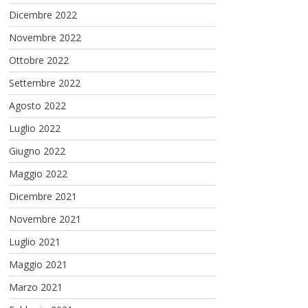
Dicembre 2022
Novembre 2022
Ottobre 2022
Settembre 2022
Agosto 2022
Luglio 2022
Giugno 2022
Maggio 2022
Dicembre 2021
Novembre 2021
Luglio 2021
Maggio 2021
Marzo 2021