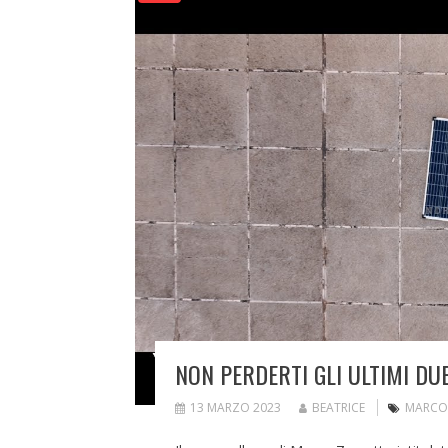
NON PERDERTI GLI ULTIMI DU
13 MARZO 2023
BEATRICE
MARCO