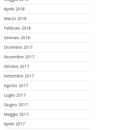
Aprile 2018
Marzo 2018
Febbraio 2018
Gennaio 2018
Dicembre 2017
Novembre 2017
Ottobre 2017
Settembre 2017
Agosto 2017
Luglio 2017
Giugno 2017
Maggio 2017
Aprile 2017