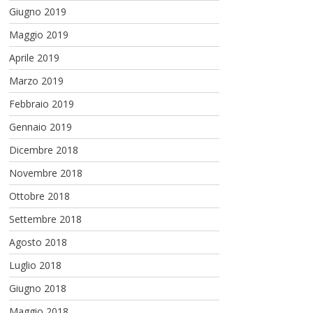
Giugno 2019
Maggio 2019
Aprile 2019
Marzo 2019
Febbraio 2019
Gennaio 2019
Dicembre 2018
Novembre 2018
Ottobre 2018
Settembre 2018
Agosto 2018
Luglio 2018
Giugno 2018
Maggio 2018