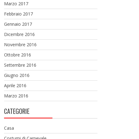
Marzo 2017
Febbraio 2017
Gennaio 2017
Dicembre 2016
Novembre 2016
Ottobre 2016
Settembre 2016
Giugno 2016
Aprile 2016
Marzo 2016
CATEGORIE
Casa
Costumi di Carnevale