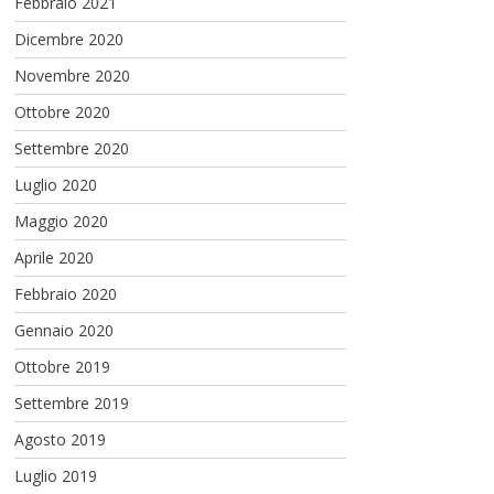
Febbraio 2021
Dicembre 2020
Novembre 2020
Ottobre 2020
Settembre 2020
Luglio 2020
Maggio 2020
Aprile 2020
Febbraio 2020
Gennaio 2020
Ottobre 2019
Settembre 2019
Agosto 2019
Luglio 2019