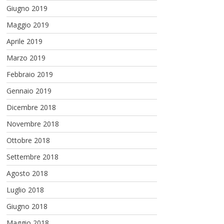
Giugno 2019
Maggio 2019
Aprile 2019
Marzo 2019
Febbraio 2019
Gennaio 2019
Dicembre 2018
Novembre 2018
Ottobre 2018
Settembre 2018
Agosto 2018
Luglio 2018
Giugno 2018
Maggio 2018