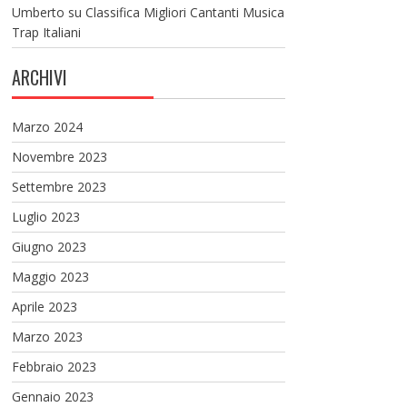
Umberto
su
Classifica Migliori Cantanti Musica
Trap Italiani
ARCHIVI
Marzo 2024
Novembre 2023
Settembre 2023
Luglio 2023
Giugno 2023
Maggio 2023
Aprile 2023
Marzo 2023
Febbraio 2023
Gennaio 2023