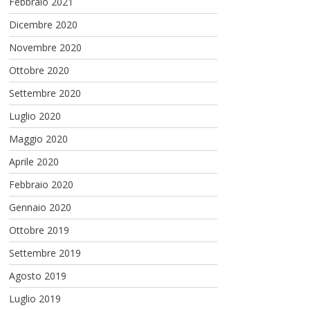
Febbraio 2021
Dicembre 2020
Novembre 2020
Ottobre 2020
Settembre 2020
Luglio 2020
Maggio 2020
Aprile 2020
Febbraio 2020
Gennaio 2020
Ottobre 2019
Settembre 2019
Agosto 2019
Luglio 2019