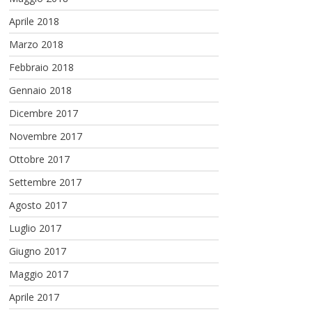
Aprile 2018
Marzo 2018
Febbraio 2018
Gennaio 2018
Dicembre 2017
Novembre 2017
Ottobre 2017
Settembre 2017
Agosto 2017
Luglio 2017
Giugno 2017
Maggio 2017
Aprile 2017