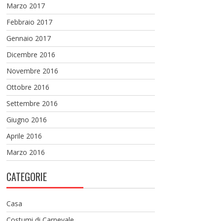
Marzo 2017
Febbraio 2017
Gennaio 2017
Dicembre 2016
Novembre 2016
Ottobre 2016
Settembre 2016
Giugno 2016
Aprile 2016
Marzo 2016
CATEGORIE
Casa
Costumi di Carnevale