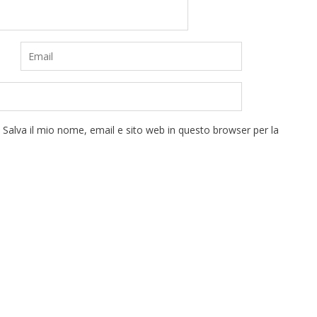
Salva il mio nome, email e sito web in questo browser per la