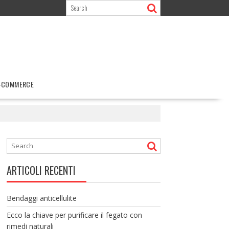
-COMMERCE
ARTICOLI RECENTI
Bendaggi anticellulite
Ecco la chiave per purificare il fegato con
rimedi naturali