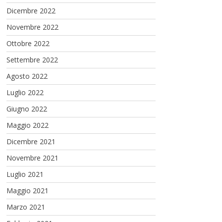
Dicembre 2022
Novembre 2022
Ottobre 2022
Settembre 2022
Agosto 2022
Luglio 2022
Giugno 2022
Maggio 2022
Dicembre 2021
Novembre 2021
Luglio 2021
Maggio 2021
Marzo 2021