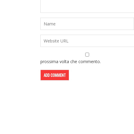
prossima volta che commento.