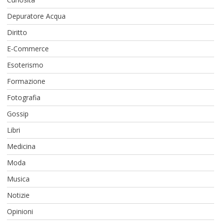
Depuratore Acqua
Diritto
E-Commerce
Esoterismo
Formazione
Fotografia
Gossip
Libri
Medicina
Moda
Musica
Notizie
Opinioni