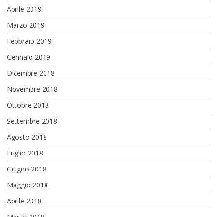
Aprile 2019
Marzo 2019
Febbraio 2019
Gennaio 2019
Dicembre 2018
Novembre 2018
Ottobre 2018
Settembre 2018
Agosto 2018
Luglio 2018
Giugno 2018
Maggio 2018
Aprile 2018
Marzo 2018