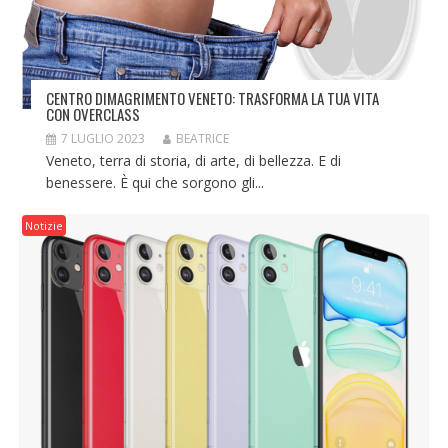
CENTRO DIMAGRIMENTO VENETO: TRASFORMA LA TUA VITA
CON OVERCLASS
7 LUGLIO 2023
BEATRICE
Veneto, terra di storia, di arte, di bellezza. E di
benessere. È qui che sorgono gli...
Notizie