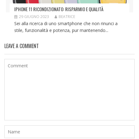
IPHONE 11 RICONDIZIONATO: RISPARMIO E QUALITÀ
29 GIUGNO 2023
BEATRICE
Sei alla ricerca di uno smartphone che non rinunci a
stile, funzionalità e potenza, pur mantenendo...
LEAVE A COMMENT