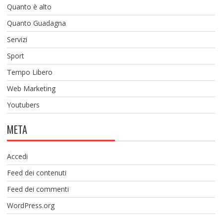
Quanto è alto
Quanto Guadagna
Servizi
Sport
Tempo Libero
Web Marketing
Youtubers
META
Accedi
Feed dei contenuti
Feed dei commenti
WordPress.org