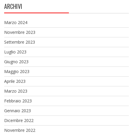
ARCHIVI
Marzo 2024
Novembre 2023
Settembre 2023
Luglio 2023
Giugno 2023
Maggio 2023
Aprile 2023
Marzo 2023
Febbraio 2023
Gennaio 2023
Dicembre 2022
Novembre 2022