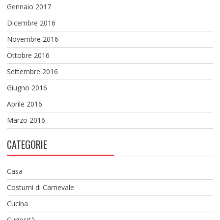
Gennaio 2017
Dicembre 2016
Novembre 2016
Ottobre 2016
Settembre 2016
Giugno 2016
Aprile 2016
Marzo 2016
CATEGORIE
Casa
Costumi di Carnevale
Cucina
Curiosità