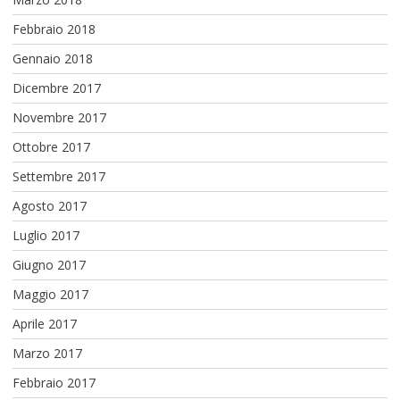
Febbraio 2018
Gennaio 2018
Dicembre 2017
Novembre 2017
Ottobre 2017
Settembre 2017
Agosto 2017
Luglio 2017
Giugno 2017
Maggio 2017
Aprile 2017
Marzo 2017
Febbraio 2017