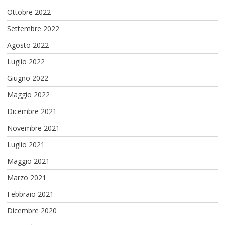
Ottobre 2022
Settembre 2022
Agosto 2022
Luglio 2022
Giugno 2022
Maggio 2022
Dicembre 2021
Novembre 2021
Luglio 2021
Maggio 2021
Marzo 2021
Febbraio 2021
Dicembre 2020