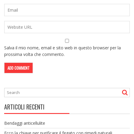
Salva il mio nome, email e sito web in questo browser per la
prossima volta che commento.
ARTICOLI RECENTI
Bendaggi anticellulite
Ecco la chiave per purificare il fegato con rimedi naturali