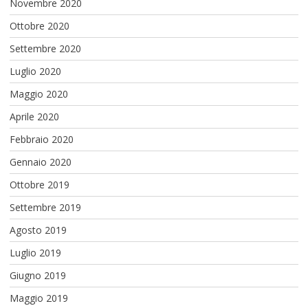
Novembre 2020
Ottobre 2020
Settembre 2020
Luglio 2020
Maggio 2020
Aprile 2020
Febbraio 2020
Gennaio 2020
Ottobre 2019
Settembre 2019
Agosto 2019
Luglio 2019
Giugno 2019
Maggio 2019