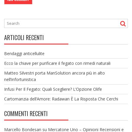
ARTICOLI RECENTI
Bendaggi anticellulite
Ecco la chiave per purificare il fegato con rimedi naturali
Matteo Silvestri porta ManSolution ancora più in alto
nell’infortunistica
Infusi Per Il Fegato: Quali Scegliere? L’Opzione Olife
Cartomanzia dell’Amore: Radawan È La Risposta Che Cerchi
COMMENTI RECENTI
Marcello Bondesan
su
Mercatone Uno – Opinioni Recensioni e