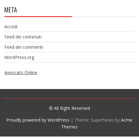
META
Accedi
Feed dei contenuti
Feed dei commenti
WordPress.org
Avvocato Online
© All Right Reserved
Proudly powered by WordPress
|
Theme: SuperNews by
Acme
Themes