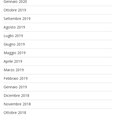
Gennaio 2020
Ottobre 2019
Settembre 2019
Agosto 2019
Luglio 2019
Giugno 2019
Maggio 2019
Aprile 2019
Marzo 2019
Febbraio 2019
Gennaio 2019
Dicembre 2018
Novembre 2018
Ottobre 2018