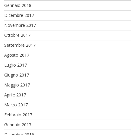
Gennaio 2018
Dicembre 2017
Novembre 2017
Ottobre 2017
Settembre 2017
Agosto 2017
Luglio 2017
Giugno 2017
Maggio 2017
Aprile 2017
Marzo 2017
Febbraio 2017
Gennaio 2017
Dicembre 2016