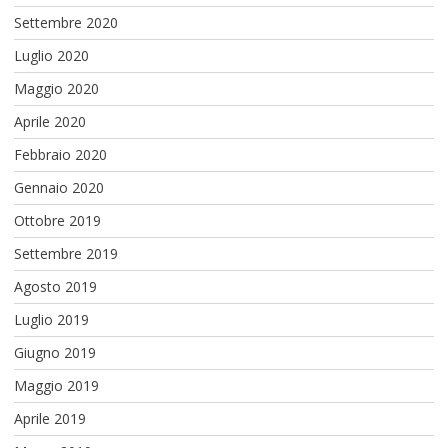
Settembre 2020
Luglio 2020
Maggio 2020
Aprile 2020
Febbraio 2020
Gennaio 2020
Ottobre 2019
Settembre 2019
Agosto 2019
Luglio 2019
Giugno 2019
Maggio 2019
Aprile 2019