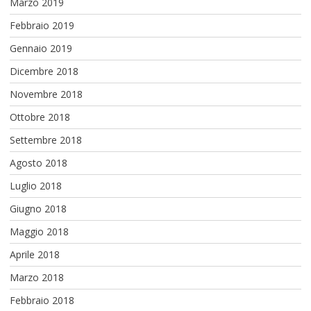
Marzo 2019
Febbraio 2019
Gennaio 2019
Dicembre 2018
Novembre 2018
Ottobre 2018
Settembre 2018
Agosto 2018
Luglio 2018
Giugno 2018
Maggio 2018
Aprile 2018
Marzo 2018
Febbraio 2018