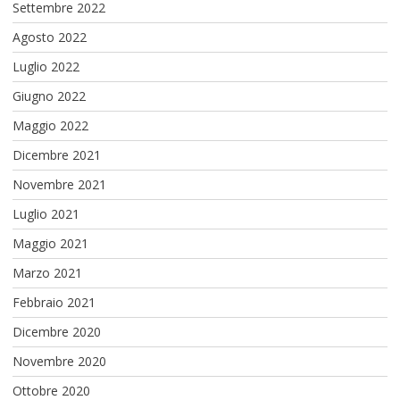
Settembre 2022
Agosto 2022
Luglio 2022
Giugno 2022
Maggio 2022
Dicembre 2021
Novembre 2021
Luglio 2021
Maggio 2021
Marzo 2021
Febbraio 2021
Dicembre 2020
Novembre 2020
Ottobre 2020