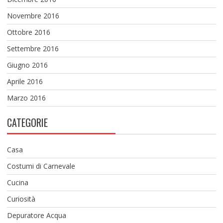
Novembre 2016
Ottobre 2016
Settembre 2016
Giugno 2016
Aprile 2016
Marzo 2016
CATEGORIE
Casa
Costumi di Carnevale
Cucina
Curiosità
Depuratore Acqua