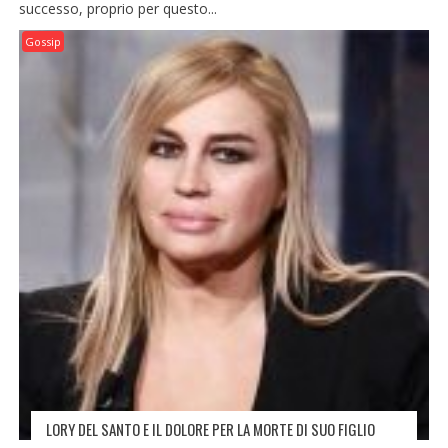
successo, proprio per questo...
Gossip
LORY DEL SANTO E IL DOLORE PER LA MORTE DI SUO FIGLIO