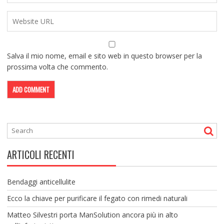
Salva il mio nome, email e sito web in questo browser per la
prossima volta che commento.
ARTICOLI RECENTI
Bendaggi anticellulite
Ecco la chiave per purificare il fegato con rimedi naturali
Matteo Silvestri porta ManSolution ancora più in alto