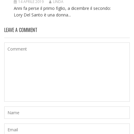
14 APRILE 2019
LINDA
Anni fa perse il primo figlio, a dicembre il secondo:
Lory Del Santo è una donna...
LEAVE A COMMENT