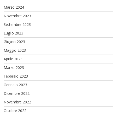
Marzo 2024
Novembre 2023
Settembre 2023
Luglio 2023
Giugno 2023
Maggio 2023
Aprile 2023
Marzo 2023
Febbraio 2023
Gennaio 2023
Dicembre 2022
Novembre 2022
Ottobre 2022