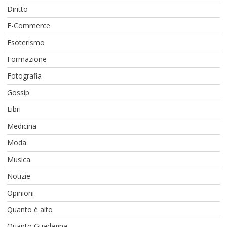
Diritto
E-Commerce
Esoterismo
Formazione
Fotografia
Gossip
Libri
Medicina
Moda
Musica
Notizie
Opinioni
Quanto è alto
Quanto Guadagna