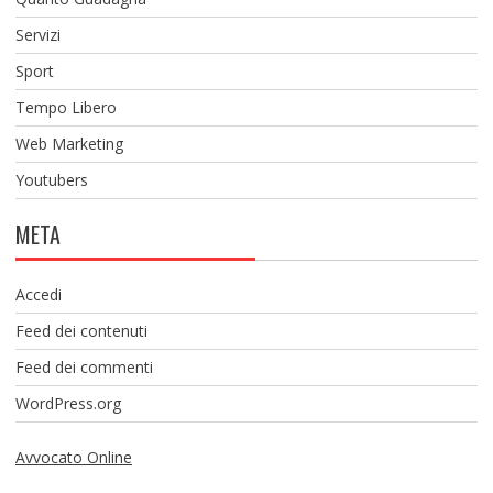
Servizi
Sport
Tempo Libero
Web Marketing
Youtubers
META
Accedi
Feed dei contenuti
Feed dei commenti
WordPress.org
Avvocato Online