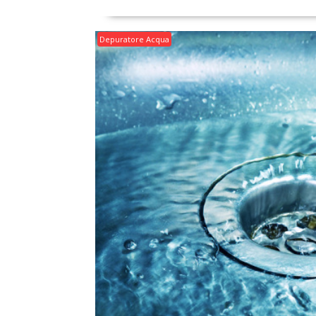
Depuratore Acqua