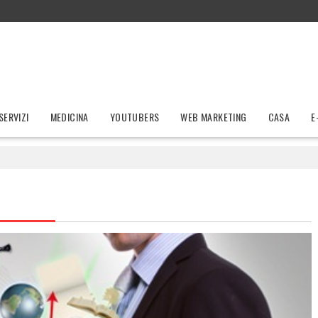
SERVIZI
MEDICINA
YOUTUBERS
WEB MARKETING
CASA
E