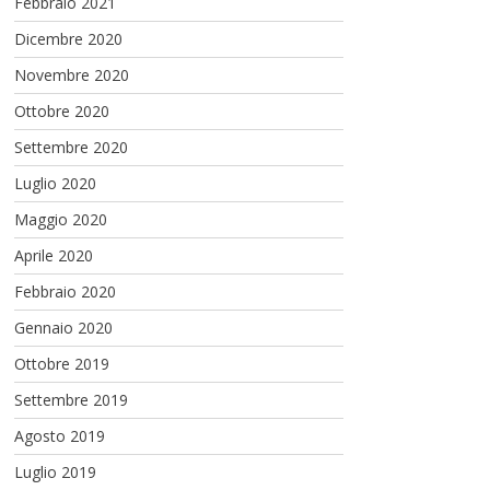
Febbraio 2021
Dicembre 2020
Novembre 2020
Ottobre 2020
Settembre 2020
Luglio 2020
Maggio 2020
Aprile 2020
Febbraio 2020
Gennaio 2020
Ottobre 2019
Settembre 2019
Agosto 2019
Luglio 2019