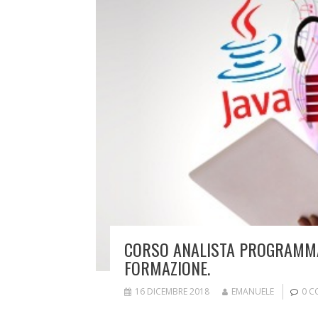
CORSO ANALISTA PROGRAMMAT
FORMAZIONE.
16 DICEMBRE 2018
EMANUELE
0 C