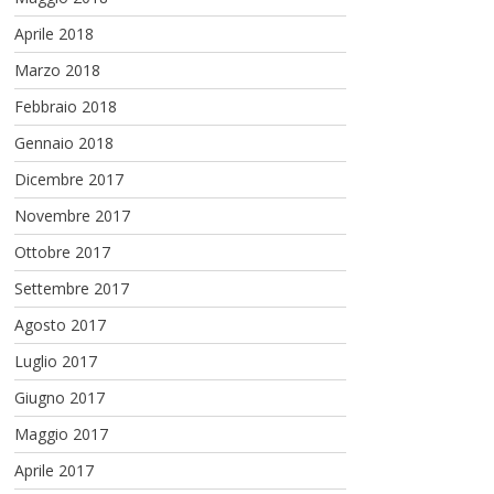
Aprile 2018
Marzo 2018
Febbraio 2018
Gennaio 2018
Dicembre 2017
Novembre 2017
Ottobre 2017
Settembre 2017
Agosto 2017
Luglio 2017
Giugno 2017
Maggio 2017
Aprile 2017