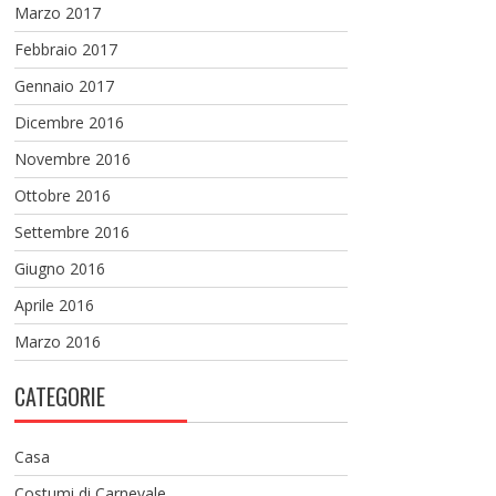
Marzo 2017
Febbraio 2017
Gennaio 2017
Dicembre 2016
Novembre 2016
Ottobre 2016
Settembre 2016
Giugno 2016
Aprile 2016
Marzo 2016
CATEGORIE
Casa
Costumi di Carnevale