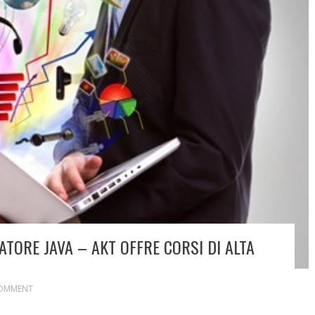
ORE JAVA – AKT OFFRE CORSI DI ALTA
OMMENT