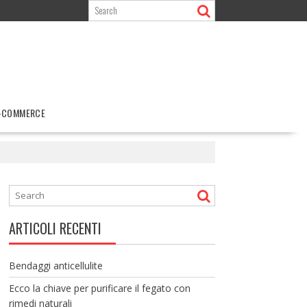
-COMMERCE
ARTICOLI RECENTI
Bendaggi anticellulite
Ecco la chiave per purificare il fegato con
rimedi naturali