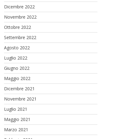
Dicembre 2022
Novembre 2022
Ottobre 2022
Settembre 2022
Agosto 2022
Luglio 2022
Giugno 2022
Maggio 2022
Dicembre 2021
Novembre 2021
Luglio 2021
Maggio 2021
Marzo 2021