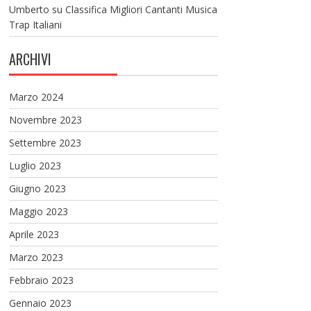
Umberto
su
Classifica Migliori Cantanti Musica
Trap Italiani
ARCHIVI
Marzo 2024
Novembre 2023
Settembre 2023
Luglio 2023
Giugno 2023
Maggio 2023
Aprile 2023
Marzo 2023
Febbraio 2023
Gennaio 2023