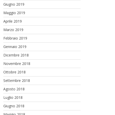
Giugno 2019
Maggio 2019
Aprile 2019
Marzo 2019
Febbraio 2019
Gennaio 2019
Dicembre 2018
Novembre 2018
Ottobre 2018
Settembre 2018
Agosto 2018
Luglio 2018
Giugno 2018
Maggio 2018