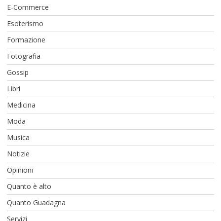
E-Commerce
Esoterismo
Formazione
Fotografia
Gossip
Libri
Medicina
Moda
Musica
Notizie
Opinioni
Quanto è alto
Quanto Guadagna
Servizi