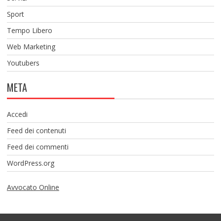
Sport
Tempo Libero
Web Marketing
Youtubers
META
Accedi
Feed dei contenuti
Feed dei commenti
WordPress.org
Avvocato Online