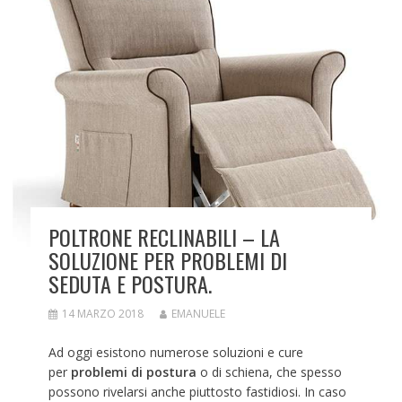
POLTRONE RECLINABILI – LA
SOLUZIONE PER PROBLEMI DI
SEDUTA E POSTURA.
14 MARZO 2018
EMANUELE
Ad oggi esistono numerose soluzioni e cure
per
problemi di postura
o di schiena, che spesso
possono rivelarsi anche piuttosto fastidiosi. In caso