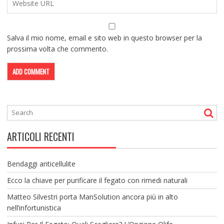
Salva il mio nome, email e sito web in questo browser per la
prossima volta che commento.
ARTICOLI RECENTI
Bendaggi anticellulite
Ecco la chiave per purificare il fegato con rimedi naturali
Matteo Silvestri porta ManSolution ancora più in alto
nell’infortunistica