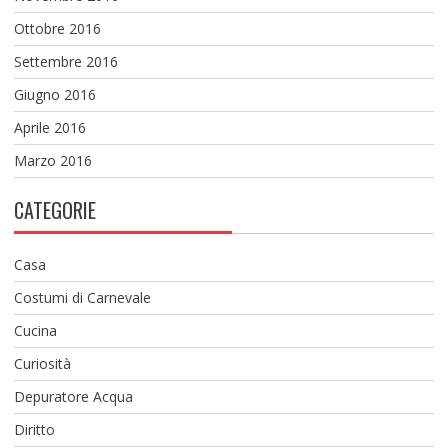
Ottobre 2016
Settembre 2016
Giugno 2016
Aprile 2016
Marzo 2016
CATEGORIE
Casa
Costumi di Carnevale
Cucina
Curiosità
Depuratore Acqua
Diritto