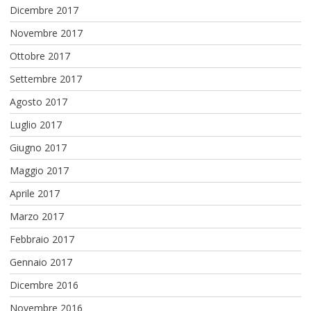
Dicembre 2017
Novembre 2017
Ottobre 2017
Settembre 2017
Agosto 2017
Luglio 2017
Giugno 2017
Maggio 2017
Aprile 2017
Marzo 2017
Febbraio 2017
Gennaio 2017
Dicembre 2016
Novembre 2016