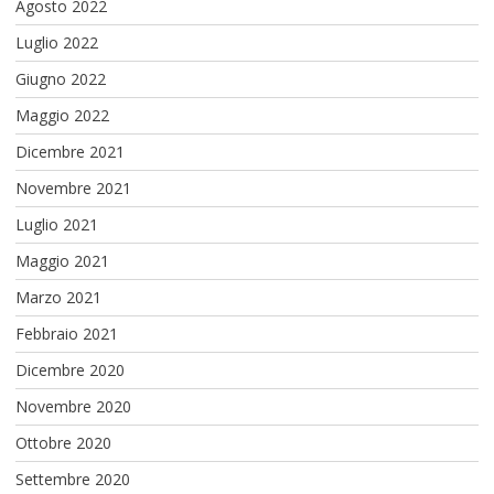
Agosto 2022
Luglio 2022
Giugno 2022
Maggio 2022
Dicembre 2021
Novembre 2021
Luglio 2021
Maggio 2021
Marzo 2021
Febbraio 2021
Dicembre 2020
Novembre 2020
Ottobre 2020
Settembre 2020