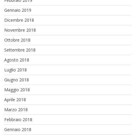
Febbraio 2019
Gennaio 2019
Dicembre 2018
Novembre 2018
Ottobre 2018
Settembre 2018
Agosto 2018
Luglio 2018
Giugno 2018
Maggio 2018
Aprile 2018
Marzo 2018
Febbraio 2018
Gennaio 2018