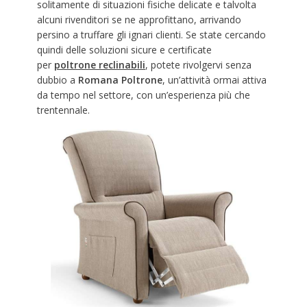
solitamente di situazioni fisiche delicate e talvolta
alcuni rivenditori se ne approfittano, arrivando
persino a truffare gli ignari clienti. Se state cercando
quindi delle soluzioni sicure e certificate
per
poltrone reclinabili
, potete rivolgervi senza
dubbio a
Romana Poltrone
, un’attività ormai attiva
da tempo nel settore, con un’esperienza più che
trentennale.