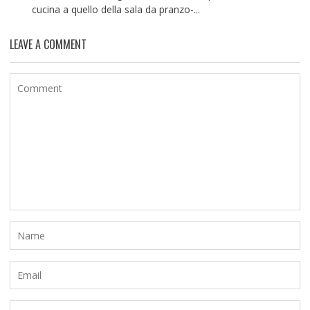
cucina a quello della sala da pranzo-...
LEAVE A COMMENT