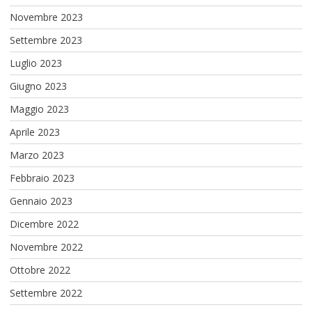
Novembre 2023
Settembre 2023
Luglio 2023
Giugno 2023
Maggio 2023
Aprile 2023
Marzo 2023
Febbraio 2023
Gennaio 2023
Dicembre 2022
Novembre 2022
Ottobre 2022
Settembre 2022