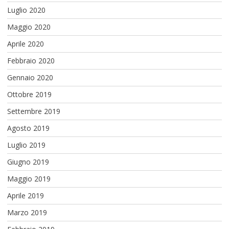
Luglio 2020
Maggio 2020
Aprile 2020
Febbraio 2020
Gennaio 2020
Ottobre 2019
Settembre 2019
Agosto 2019
Luglio 2019
Giugno 2019
Maggio 2019
Aprile 2019
Marzo 2019