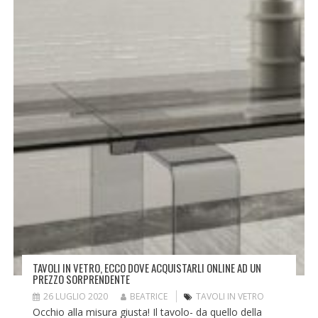
TAVOLI IN VETRO, ECCO DOVE ACQUISTARLI ONLINE AD UN
PREZZO SORPRENDENTE
26 LUGLIO 2020
BEATRICE
TAVOLI IN VETRO
Occhio alla misura giusta! Il tavolo- da quello della