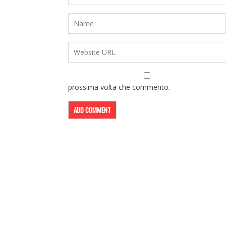
prossima volta che commento.