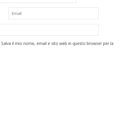
Salva il mio nome, email e sito web in questo browser per la