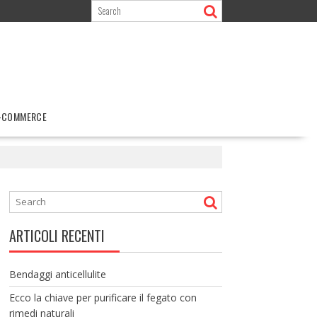
-COMMERCE
ARTICOLI RECENTI
Bendaggi anticellulite
Ecco la chiave per purificare il fegato con
rimedi naturali