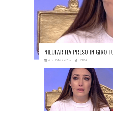
NILUFAR HA PRESO IN GIRO T
4 GIUGNO 2018
LINDA