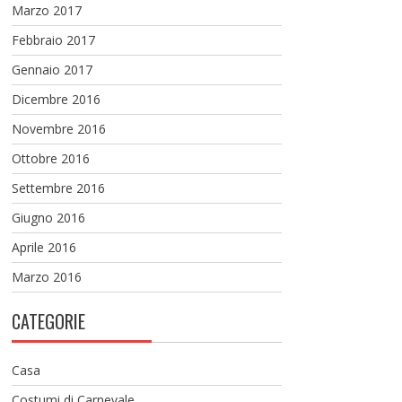
Marzo 2017
Febbraio 2017
Gennaio 2017
Dicembre 2016
Novembre 2016
Ottobre 2016
Settembre 2016
Giugno 2016
Aprile 2016
Marzo 2016
CATEGORIE
Casa
Costumi di Carnevale