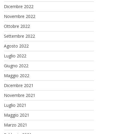
Dicembre 2022
Novembre 2022
Ottobre 2022
Settembre 2022
Agosto 2022
Luglio 2022
Giugno 2022
Maggio 2022
Dicembre 2021
Novembre 2021
Luglio 2021
Maggio 2021
Marzo 2021