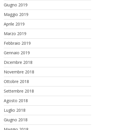
Giugno 2019
Maggio 2019
Aprile 2019
Marzo 2019
Febbraio 2019
Gennaio 2019
Dicembre 2018
Novembre 2018
Ottobre 2018
Settembre 2018
Agosto 2018
Luglio 2018
Giugno 2018
Maggio 2018