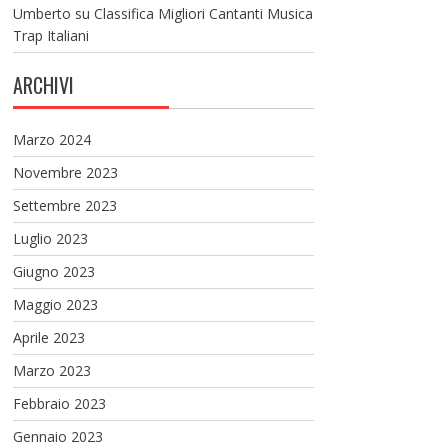
Umberto
su
Classifica Migliori Cantanti Musica
Trap Italiani
ARCHIVI
Marzo 2024
Novembre 2023
Settembre 2023
Luglio 2023
Giugno 2023
Maggio 2023
Aprile 2023
Marzo 2023
Febbraio 2023
Gennaio 2023