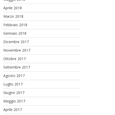
Aprile 2018
Marzo 2018
Febbraio 2018
Gennaio 2018
Dicembre 2017
Novembre 2017
Ottobre 2017
Settembre 2017
Agosto 2017
Luglio 2017
Giugno 2017
Maggio 2017
Aprile 2017