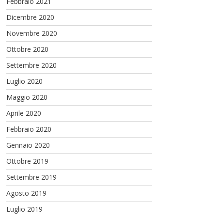
Febbraio 2021
Dicembre 2020
Novembre 2020
Ottobre 2020
Settembre 2020
Luglio 2020
Maggio 2020
Aprile 2020
Febbraio 2020
Gennaio 2020
Ottobre 2019
Settembre 2019
Agosto 2019
Luglio 2019