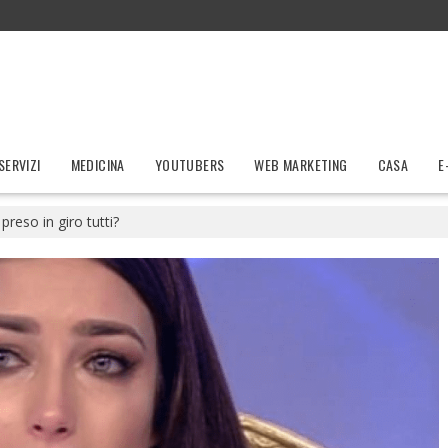
SERVIZI
MEDICINA
YOUTUBERS
WEB MARKETING
CASA
E
preso in giro tutti?